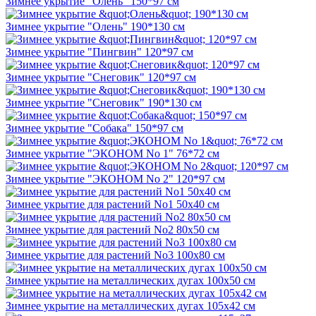
Зимнее укрытие "Олень" 150*97 см
Зимнее укрытие "Олень" 190*130 см
Зимнее укрытие "Пингвин" 120*97 см
Зимнее укрытие "Снеговик" 120*97 см
Зимнее укрытие "Снеговик" 190*130 см
Зимнее укрытие "Собака" 150*97 см
Зимнее укрытие "ЭКОНОМ No 1" 76*72 см
Зимнее укрытие "ЭКОНОМ No 2" 120*97 см
Зимнее укрытие для растений No1 50х40 см
Зимнее укрытие для растений No2 80х50 см
Зимнее укрытие для растений No3 100х80 см
Зимнее укрытие на металлических дугах 100х50 см
Зимнее укрытие на металлических дугах 105х42 см