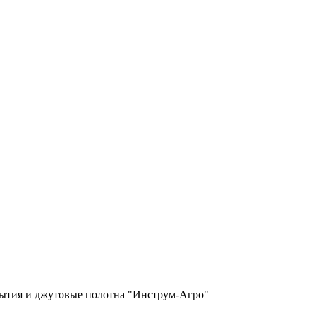
ытия и джутовые полотна "Инструм-Агро"