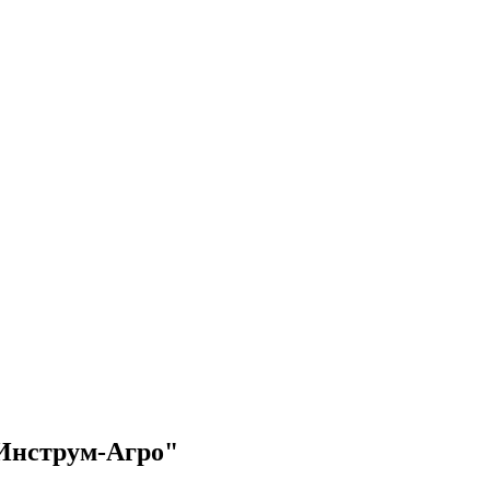
Инструм-Агро"