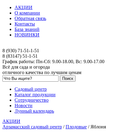
АКЦИИ
О компании
Обратная связь
Контакты
База знаний
НОВИНКИ
8 (930) 71-51-1-51
8 (83147) 51-1-51
График работы: Пн-Сб: 9.00-18.00, Вс: 9.00-17.00
Всё для сада и огорода
отличного качества по лучшим ценам
Садовый центр
Каталог продукции
Сотрудничество
Новости
Лунный календарь
АКЦИИ
Арзамасский садовый центр
/
Плодовые
/
Яблоня