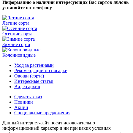
Информацию о наличии интересующих Вас сортов яблонь
уточняйте по телефону
Летние сорта
Осенние сорта
Зимние сорта
Колонновидные
Уход за растениями
Рекомендации по посадке
Овощи (сорта)
Интересные статьи
Видео архив
Сделать заказ
Новинки
Акции
Специальные предложения
Данный интернет-сайт носит исключительно
информационный характер и ни при каких условиях