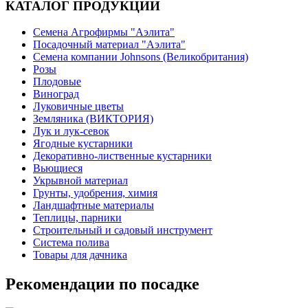
КАТАЛОГ ПРОДУКЦИИ
Семена Агрофирмы "Аэлита"
Посадочный материал "Аэлита"
Семена компании Johnsons (Великобритания)
Розы
Плодовые
Виноград
Луковичные цветы
Земляника (ВИКТОРИЯ)
Лук и лук-севок
Ягодные кустарники
Декоративно-лиственные кустарники
Вьющиеся
Укрывной материал
Грунты, удобрения, химия
Ландшафтные материалы
Теплицы, парники
Строительный и садовый инструмент
Система полива
Товары для дачника
Рекомендации по посадке