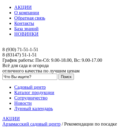
АКЦИИ
О компании
Обратная связь
Контакты
База знаний
НОВИНКИ
8 (930) 71-51-1-51
8 (83147) 51-1-51
График работы: Пн-Сб: 9.00-18.00, Вс: 9.00-17.00
Всё для сада и огорода
отличного качества по лучшим ценам
Садовый центр
Каталог продукции
Сотрудничество
Новости
Лунный календарь
АКЦИИ
Арзамасский садовый центр
/
Рекомендации по посадке